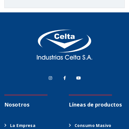
Nosotros
Líneas de productos
La Empresa
Consumo Masivo