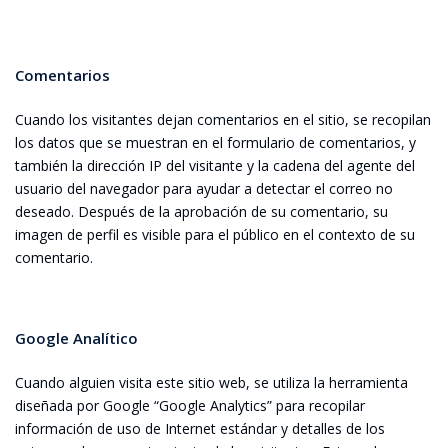
Comentarios
Cuando los visitantes dejan comentarios en el sitio, se recopilan
los datos que se muestran en el formulario de comentarios, y
también la dirección IP del visitante y la cadena del agente del
usuario del navegador para ayudar a detectar el correo no
deseado. Después de la aprobación de su comentario, su
imagen de perfil es visible para el público en el contexto de su
comentario.
Google Analítico
Cuando alguien visita este sitio web, se utiliza la herramienta
diseñada por Google “Google Analytics” para recopilar
información de uso de Internet estándar y detalles de los