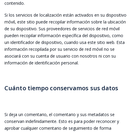
contenido.
Si los servicios de localización están activados en su dispositivo
móvil, este sitio puede recopilar información sobre la ubicación
de su dispositivo. Sus proveedores de servicios de red móvil
pueden recopilar información específica del dispositivo, como
un identificador de dispositivo, cuando usa este sitio web. Esta
información recopilada por su servicio de red móvil no se
asociará con su cuenta de usuario con nosotros ni con su
información de identificación personal.
Cuánto tiempo conservamos sus datos
Si deja un comentario, el comentario y sus metadatos se
conservan indefinidamente. Esto es para poder reconocer y
aprobar cualquier comentario de seguimiento de forma