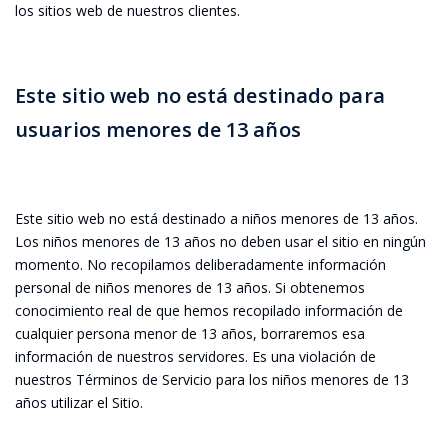
los sitios web de nuestros clientes.
Este sitio web no está destinado para
usuarios menores de 13 años
Este sitio web no está destinado a niños menores de 13 años.
Los niños menores de 13 años no deben usar el sitio en ningún
momento. No recopilamos deliberadamente información
personal de niños menores de 13 años. Si obtenemos
conocimiento real de que hemos recopilado información de
cualquier persona menor de 13 años, borraremos esa
información de nuestros servidores. Es una violación de
nuestros Términos de Servicio para los niños menores de 13
años utilizar el Sitio.