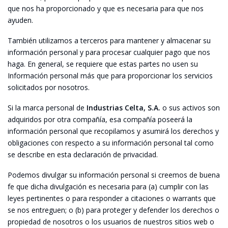
que nos ha proporcionado y que es necesaria para que nos
ayuden.
También utilizamos a terceros para mantener y almacenar su
información personal y para procesar cualquier pago que nos
haga. En general, se requiere que estas partes no usen su
Información personal más que para proporcionar los servicios
solicitados por nosotros.
Si la marca personal de
Industrias Celta, S.A.
o sus activos son
adquiridos por otra compañía, esa compañía poseerá la
información personal que recopilamos y asumirá los derechos y
obligaciones con respecto a su información personal tal como
se describe en esta declaración de privacidad.
Podemos divulgar su información personal si creemos de buena
fe que dicha divulgación es necesaria para (a) cumplir con las
leyes pertinentes o para responder a citaciones o warrants que
se nos entreguen; o (b) para proteger y defender los derechos o
propiedad de nosotros o los usuarios de nuestros sitios web o