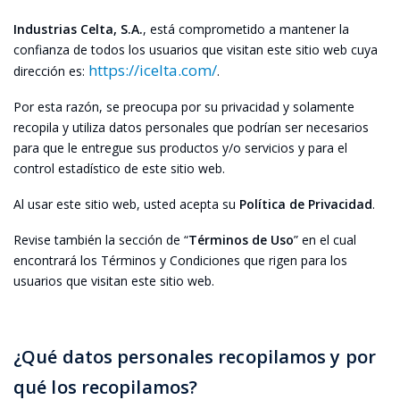
Industrias Celta, S.A.
, está comprometido a mantener la
confianza de todos los usuarios que visitan este sitio web cuya
https://icelta.com/
dirección es:
.
Por esta razón, se preocupa por su privacidad y solamente
recopila y utiliza datos personales que podrían ser necesarios
para que le entregue sus productos y/o servicios y para el
control estadístico de este sitio web.
Al usar este sitio web, usted acepta su
Política de Privacidad
.
Revise también la sección de “
Términos de Uso
” en el cual
encontrará los Términos y Condiciones que rigen para los
usuarios que visitan este sitio web.
¿Qué datos personales recopilamos y por
qué los recopilamos?