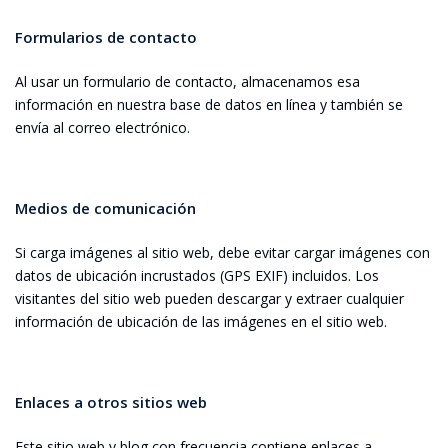
Formularios de contacto
Al usar un formulario de contacto, almacenamos esa
información en nuestra base de datos en línea y también se
envía al correo electrónico.
Medios de comunicación
Si carga imágenes al sitio web, debe evitar cargar imágenes con
datos de ubicación incrustados (GPS EXIF) incluidos. Los
visitantes del sitio web pueden descargar y extraer cualquier
información de ubicación de las imágenes en el sitio web.
Enlaces a otros sitios web
Este sitio web y blog con frecuencia contiene enlaces a