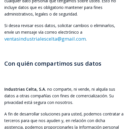
cualquier dato personal que tengamos sobre usted. Esto no
incluye datos que es obligatorio mantener para fines
administrativos, legales o de seguridad.
Si desea revisar esos datos, solicitar cambios o eliminarlos,
envíe un mensaje vía correo electrónico a
ventasindustrialescelta@gmail.com
.
Con quién compartimos sus datos
Industrias Celta, S.A.
no comparte, ni vende, ni alquila sus
datos a otras compañías con fines de comercialización. Su
privacidad está segura con nosotros.
A fin de desarrollar soluciones para usted, podemos contratar a
terceros para que nos ayuden y, en relación con dicha
asistencia, podemos proporcionarles la Información personal