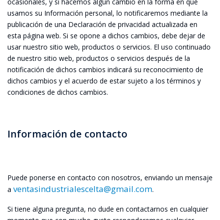
ocasionales, y si hacemos algún cambio en la forma en que
usamos su Información personal, lo notificaremos mediante la
publicación de una Declaración de privacidad actualizada en
esta página web. Si se opone a dichos cambios, debe dejar de
usar nuestro sitio web, productos o servicios. El uso continuado
de nuestro sitio web, productos o servicios después de la
notificación de dichos cambios indicará su reconocimiento de
dichos cambios y el acuerdo de estar sujeto a los términos y
condiciones de dichos cambios.
Información de contacto
Puede ponerse en contacto con nosotros, enviando un mensaje
ventasindustrialescelta@gmail.com
a
.
Si tiene alguna pregunta, no dude en contactarnos en cualquier