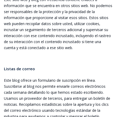
información que se encuentra en otros sitios web. No podemos
ser responsables de la protección y la privacidad de la
información que proporcione al visitar esos sitios. Estos sitios
web pueden recopilar datos sobre usted, utilizar cookies,
incrustar un seguimiento de terceros adicional y supervisar su
interacción con ese contenido incrustado, incluyendo el rastreo
de su interacción con el contenido incrustado si tiene una
cuenta y está conectado a ese sitio web.
Listas de correo
Este blog ofrece un formulario de suscripción en línea.
Suscribirse al blog nos permite enviarle correos electrónicos
cada semana detallando lo que hemos estado escribiendo.
Usamos un proveedor de terceros, para entregar un boletín de
noticias. Recopilamos estadísticas sobre la apertura y los clics
del correo electrónico usando tecnologías estándar de la
industria para ayudarnos a controlar y mejorar el boletín