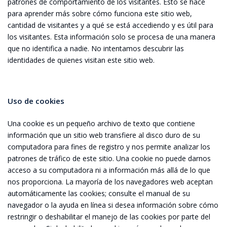
patrones de comportamiento de los visitantes. Esto se hace
para aprender más sobre cómo funciona este sitio web,
cantidad de visitantes y a qué se está accediendo y es útil para
los visitantes. Esta información solo se procesa de una manera
que no identifica a nadie. No intentamos descubrir las
identidades de quienes visitan este sitio web.
Uso de cookies
Una cookie es un pequeño archivo de texto que contiene
información que un sitio web transfiere al disco duro de su
computadora para fines de registro y nos permite analizar los
patrones de tráfico de este sitio. Una cookie no puede darnos
acceso a su computadora ni a información más allá de lo que
nos proporciona. La mayoría de los navegadores web aceptan
automáticamente las cookies; consulte el manual de su
navegador o la ayuda en línea si desea información sobre cómo
restringir o deshabilitar el manejo de las cookies por parte del