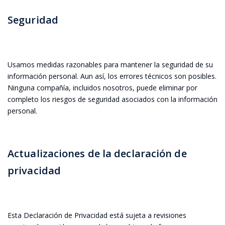
Seguridad
Usamos medidas razonables para mantener la seguridad de su
información personal. Aun así, los errores técnicos son posibles.
Ninguna compañía, incluidos nosotros, puede eliminar por
completo los riesgos de seguridad asociados con la información
personal.
Actualizaciones de la declaración de
privacidad
Esta Declaración de Privacidad está sujeta a revisiones