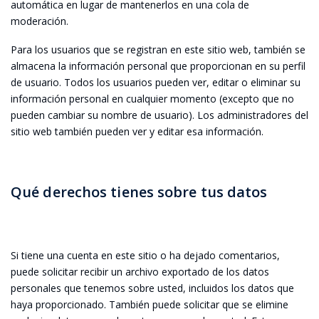
automática en lugar de mantenerlos en una cola de
moderación.
Para los usuarios que se registran en este sitio web, también se
almacena la información personal que proporcionan en su perfil
de usuario. Todos los usuarios pueden ver, editar o eliminar su
información personal en cualquier momento (excepto que no
pueden cambiar su nombre de usuario). Los administradores del
sitio web también pueden ver y editar esa información.
Qué derechos tienes sobre tus datos
Si tiene una cuenta en este sitio o ha dejado comentarios,
puede solicitar recibir un archivo exportado de los datos
personales que tenemos sobre usted, incluidos los datos que
haya proporcionado. También puede solicitar que se elimine