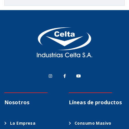
Nosotros
Líneas de productos
La Empresa
Consumo Masivo