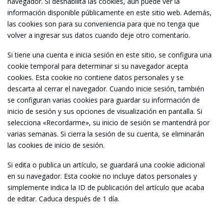
navegador. Si deshabilita las cookies, aún puede ver la
información disponible públicamente en este sitio web. Además,
las cookies son para su conveniencia para que no tenga que
volver a ingresar sus datos cuando deje otro comentario.
Si tiene una cuenta e inicia sesión en este sitio, se configura una
cookie temporal para determinar si su navegador acepta
cookies. Esta cookie no contiene datos personales y se
descarta al cerrar el navegador. Cuando inicie sesión, también
se configuran varias cookies para guardar su información de
inicio de sesión y sus opciones de visualización en pantalla. Si
selecciona «Recordarme», su inicio de sesión se mantendrá por
varias semanas. Si cierra la sesión de su cuenta, se eliminarán
las cookies de inicio de sesión.
Si edita o publica un artículo, se guardará una cookie adicional
en su navegador. Esta cookie no incluye datos personales y
simplemente indica la ID de publicación del artículo que acaba
de editar. Caduca después de 1 día.