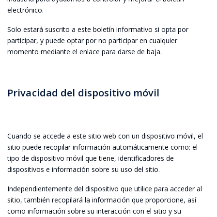
electrónico.
Solo estará suscrito a este boletín informativo si opta por
participar, y puede optar por no participar en cualquier
momento mediante el enlace para darse de baja.
Privacidad del dispositivo móvil
Cuando se accede a este sitio web con un dispositivo móvil, el
sitio puede recopilar información automáticamente como: el
tipo de dispositivo móvil que tiene, identificadores de
dispositivos e información sobre su uso del sitio.
Independientemente del dispositivo que utilice para acceder al
sitio, también recopilará la información que proporcione, así
como información sobre su interacción con el sitio y su