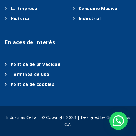
La Empresa
Consumo Masivo
Historia
Industrial
Enlaces de Interés
Política de privacidad
Términos de uso
Política de cookies
Industrias Celta | © Copyright 2023 | Designed by
Grupo Milos
C.A.