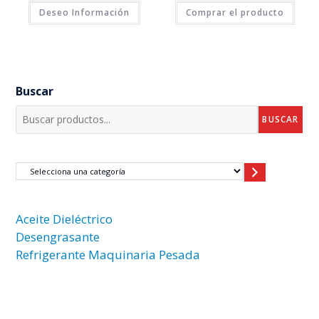
Deseo Información
Comprar el producto
Buscar
BUSCAR
Aceite Dieléctrico
Desengrasante
Refrigerante Maquinaria Pesada