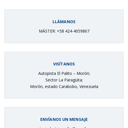
LLÁMANOS
MÁSTER: +58 424-4059867
VISÍTANOS
Autopista El Palito – Morón;
Sector La Paragüita;
Morón, estado Carabobo, Venezuela
ENVÍANOS UN MENSAJE