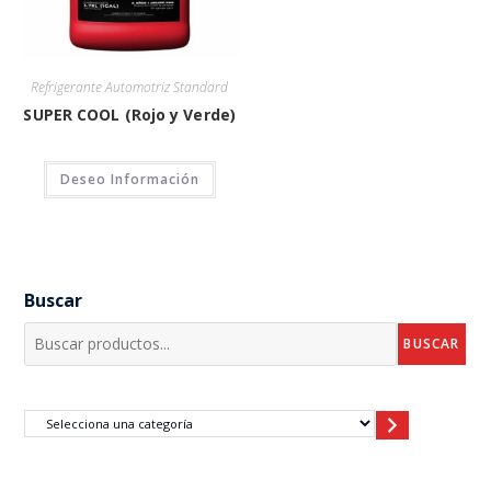
Refrigerante Automotriz Standard
SUPER COOL (Rojo y Verde)
Deseo Información
Buscar
BUSCAR