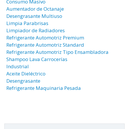
Consumo Masivo
Aumentador de Octanaje
Desengrasante Multiuso
Limpia Parabrisas
Limpiador de Radiadores
Refrigerante Automotriz Premium
Refrigerante Automotriz Standard
Refrigerante Automotriz Tipo Ensambladora
Shampoo Lava Carrocerías
Industrial
Aceite Dieléctrico
Desengrasante
Refrigerante Maquinaria Pesada