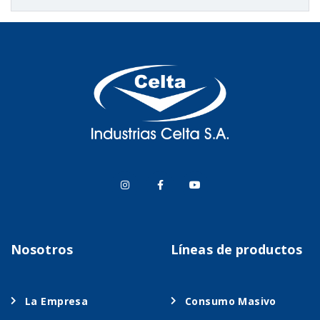
Nosotros
Líneas de productos
La Empresa
Consumo Masivo